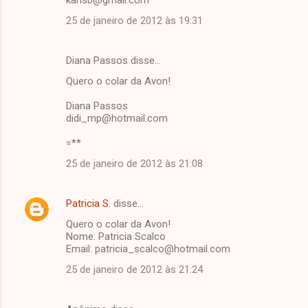
25 de janeiro de 2012 às 19:31
Diana Passos disse…
Quero o colar da Avon!
Diana Passos
didi_mp@hotmail.com
=**
25 de janeiro de 2012 às 21:08
Patricia S.
disse…
Quero o colar da Avon!
Nome: Patricia Scalco
Email: patricia_scalco@hotmail.com
25 de janeiro de 2012 às 21:24