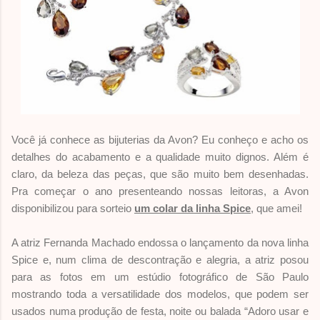
Você já conhece as bijuterias da Avon? Eu conheço e acho os
detalhes do acabamento e a qualidade muito dignos. Além é
claro, da beleza das peças, que são muito bem desenhadas.
Pra começar o ano presenteando nossas leitoras, a Avon
disponibilizou para sorteio
um colar da linha Spice
, que amei!
A atriz Fernanda Machado endossa o lançamento da nova linha
Spice e, n
um clima de descontração e
alegria, a atriz posou
para as fotos em um estúdio fotográfico de São Paulo
mostrando toda a versatilidade
dos modelos, que podem ser
usados numa produção de festa, noite ou balada “Adoro usar e