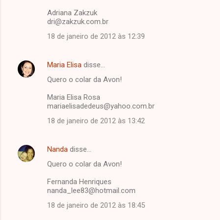
Adriana Zakzuk
dri@zakzuk.com.br
18 de janeiro de 2012 às 12:39
Maria Elisa
disse…
Quero o colar da Avon!
Maria Elisa Rosa
mariaelisadedeus@yahoo.com.br
18 de janeiro de 2012 às 13:42
Nanda
disse…
Quero o colar da Avon!
Fernanda Henriques
nanda_lee83@hotmail.com
18 de janeiro de 2012 às 18:45