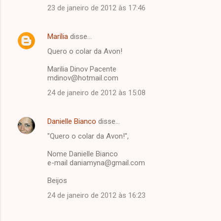
23 de janeiro de 2012 às 17:46
Marília
disse…
Quero o colar da Avon!
Marilia Dinov Pacente
mdinov@hotmail.com
24 de janeiro de 2012 às 15:08
Danielle Bianco
disse…
"Quero o colar da Avon!",
Nome Danielle Bianco
e-mail daniamyna@gmail.com
Beijos
24 de janeiro de 2012 às 16:23