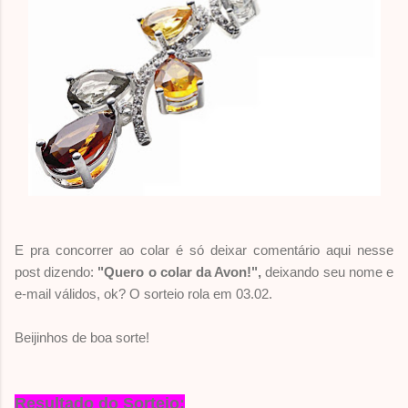
E pra concorrer ao colar é só deixar comentário aqui nesse
post dizendo:
"Quero o colar da Avon!",
deixando seu nome e
e-mail válidos, ok? O sorteio rola em 03.02.
Beijinhos de boa sorte!
Resultado do Sorteio: