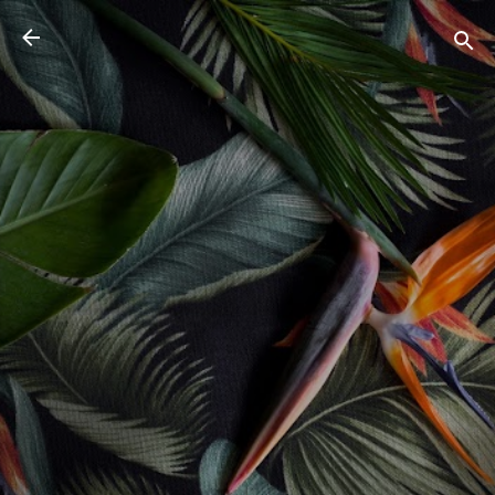
Pular para o conteúdo principal