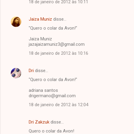
18 de janeiro de 2012 às 10:11
Jaiza Muniz
disse…
"Quero o colar da Avon!"
Jaiza Muniz
jazajaizamuniz3@gmail.com
18 de janeiro de 2012 às 10:16
Dri
disse…
"Quero o colar da Avon!"
adriana santos
drigermano@gmail.com
18 de janeiro de 2012 às 12:04
Dri Zakzuk
disse…
Quero o colar da Avon!