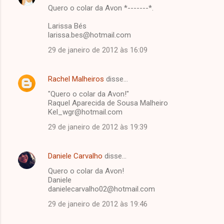
Quero o colar da Avon *-------*.
Larissa Bés
larissa.bes@hotmail.com
29 de janeiro de 2012 às 16:09
Rachel Malheiros
disse…
"Quero o colar da Avon!"
Raquel Aparecida de Sousa Malheiro
Kel_wgr@hotmail.com
29 de janeiro de 2012 às 19:39
Daniele Carvalho
disse…
Quero o colar da Avon!
Daniele
danielecarvalho02@hotmail.com
29 de janeiro de 2012 às 19:46