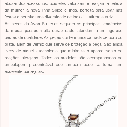
abusar dos
acessórios, pois eles valorizam e realçam a beleza
da mulher, a nova linha Spice é linda, perfeita
para usar nas
festas e permite uma diversidade de looks” – afirma a atriz.
As peças da Avon Bijuterias seguem as principais tendências
de moda, possuem alta durabilidade,
atendem a um rigoroso
padrão de qualidade. As peças contem uma camada de ouro ou
prata, além de
verniz que serve de proteção à peça. São ainda
livres de níquel - tecnologia que minimiza o aparecimento
de
reações alérgicas. Todos os modelos são acompanhados de
embalagem presenteável que também
pode se tornar um
excelente porta-jóias.