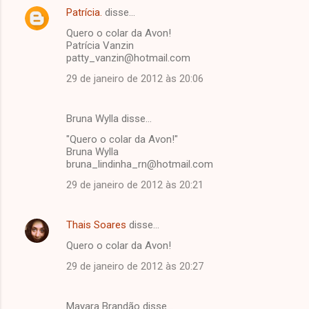
Patrícia.
disse…
Quero o colar da Avon!
Patrícia Vanzin
patty_vanzin@hotmail.com
29 de janeiro de 2012 às 20:06
Bruna Wylla disse…
"Quero o colar da Avon!"
Bruna Wylla
bruna_lindinha_rn@hotmail.com
29 de janeiro de 2012 às 20:21
Thais Soares
disse…
Quero o colar da Avon!
29 de janeiro de 2012 às 20:27
Mayara Brandão disse…