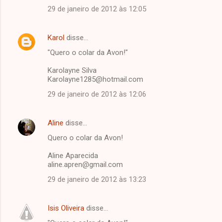
29 de janeiro de 2012 às 12:05
Karol
disse…
"Quero o colar da Avon!"
Karolayne Silva
Karolayne1285@hotmail.com
29 de janeiro de 2012 às 12:06
Aline
disse…
Quero o colar da Avon!
Aline Aparecida
aline.apren@gmail.com
29 de janeiro de 2012 às 13:23
Isis Oliveira
disse…