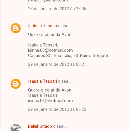
28 de janeiro de 2012 às 23:36
Isabela Tessari
disse…
Quero o colar da Avon!
Isabela Tessari.
isinha.03@hotmail.com
Caçador, SC. Rua Itália, 93. Bairro Sorgatto.
29 de janeiro de 2012 às 00:21
Isabela Tessari
disse…
Quero o colar da Avon!
Isabela Tessari
isinha.03@hotmail.com
29 de janeiro de 2012 às 00:23
BellaFurtado
disse…