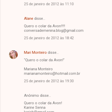
25 de janeiro de 2012 às 11:10
Alane
disse…
Quero o colar da Avon!!!!
conversademenina.blog@gmail.com
25 de janeiro de 2012 às 18:42
Mari Monteiro
disse…
"Quero o colar da Avon!"
Mariana Monteiro
marianamonteiro@hotmail.com.br
25 de janeiro de 2012 às 19:30
Anônimo disse…
Quero o colar da Avon!
Karine Senna
karisb@gmail.com