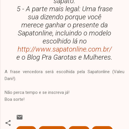
sapato.
5 - A parte mais legal: Uma frase
sua dizendo porque você
merece ganhar o presente da
Sapatonline, incluindo o modelo
escolhido lá no
http://www.sapatonline.com.br/
e o Blog Pra Garotas e Mulheres.
A frase vencedora será escolhida pela Sapatonline (Valeu
Dani!).
Não perca tempo e se inscreva já!
Boa sorte!