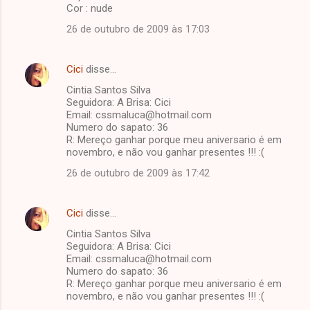
Cor : nude
26 de outubro de 2009 às 17:03
Cici
disse…
Cintia Santos Silva
Seguidora: A Brisa: Cici
Email: cssmaluca@hotmail.com
Numero do sapato: 36
R: Mereço ganhar porque meu aniversario é em
novembro, e não vou ganhar presentes !!! :(
26 de outubro de 2009 às 17:42
Cici
disse…
Cintia Santos Silva
Seguidora: A Brisa: Cici
Email: cssmaluca@hotmail.com
Numero do sapato: 36
R: Mereço ganhar porque meu aniversario é em
novembro, e não vou ganhar presentes !!! :(