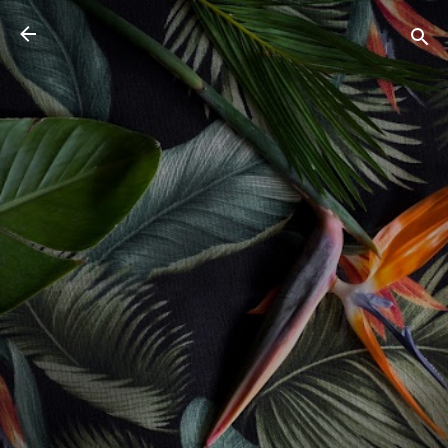
Pular para o conteúdo principal