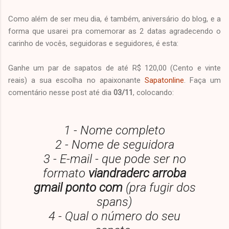
Como além de ser meu dia, é também, aniversário do blog, e a
forma que usarei pra comemorar as 2 datas agradecendo o
carinho de vocês, seguidoras e seguidores, é esta:
Ganhe um par de sapatos de até R$ 120,00 (Cento e vinte
reais) a sua escolha no apaixonante
Sapatonline
. Faça um
comentário nesse post até dia
03/11
, colocando:
1 - Nome completo
2 - Nome de seguidora
3 - E-mail - que pode ser no
formato
viandraderc arroba
gmail ponto com
(pra fugir dos
spans)
4 - Qual o número do seu