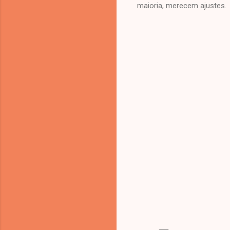
maioria, merecem ajustes.