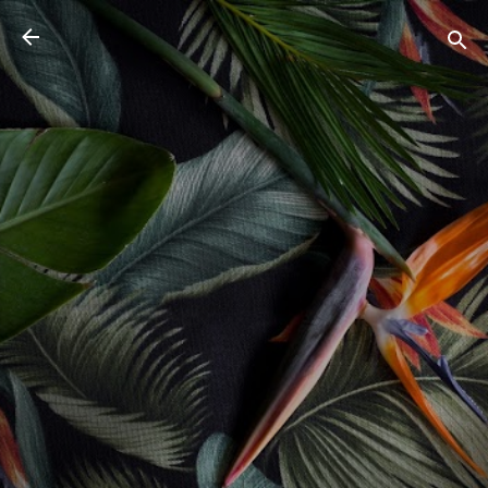
Pular para o conteúdo principal